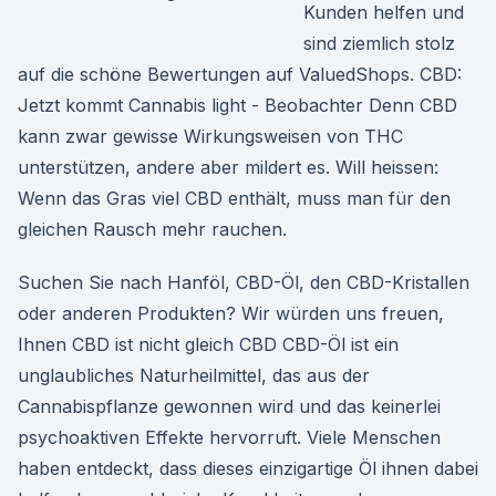
Kunden helfen und
sind ziemlich stolz
auf die schöne Bewertungen auf ValuedShops. CBD:
Jetzt kommt Cannabis light - Beobachter Denn CBD
kann zwar gewisse Wirkungsweisen von THC
unterstützen, andere aber mildert es. Will heissen:
Wenn das Gras viel CBD enthält, muss man für den
gleichen Rausch mehr rauchen.
Suchen Sie nach Hanföl, CBD-Öl, den CBD-Kristallen
oder anderen Produkten? Wir würden uns freuen,
Ihnen CBD ist nicht gleich CBD CBD-Öl ist ein
unglaubliches Naturheilmittel, das aus der
Cannabispflanze gewonnen wird und das keinerlei
psychoaktiven Effekte hervorruft. Viele Menschen
haben entdeckt, dass dieses einzigartige Öl ihnen dabei