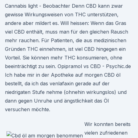
Cannabis light - Beobachter Denn CBD kann zwar
gewisse Wirkungsweisen von THC unterstützen,
andere aber mildert es. Will heissen: Wenn das Gras
viel CBD enthält, muss man für den gleichen Rausch
mehr rauchen. Für Patienten, die aus medizinischen
Gründen THC einnehmen, ist viel CBD hingegen ein
Vorteil. Sie können mehr THC konsumieren, ohne
beeinträchtigt zu sein. Opipramol vs CBD - Psychic.de
Ich habe mir in der Apotheke auf morgen CBD öl
bestellt, da ich das venlafaxin gerade auf der
niedrigaten Stufe nehme (ohnehin wirkungslos) und
dann gegen Unruhe und ängstlichkeit das Öl
versuchen möchte.
Wir konnten bereits
vielen zufriedenen