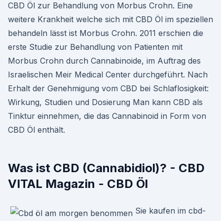
CBD Öl zur Behandlung von Morbus Crohn. Eine
weitere Krankheit welche sich mit CBD Öl im speziellen
behandeln lässt ist Morbus Crohn. 2011 erschien die
erste Studie zur Behandlung von Patienten mit
Morbus Crohn durch Cannabinoide, im Auftrag des
Israelischen Meir Medical Center durchgeführt. Nach
Erhalt der Genehmigung vom CBD bei Schlaflosigkeit:
Wirkung, Studien und Dosierung Man kann CBD als
Tinktur einnehmen, die das Cannabinoid in Form von
CBD Öl enthält.
Was ist CBD (Cannabidiol)? - CBD
VITAL Magazin - CBD Öl
Sie kaufen im cbd-