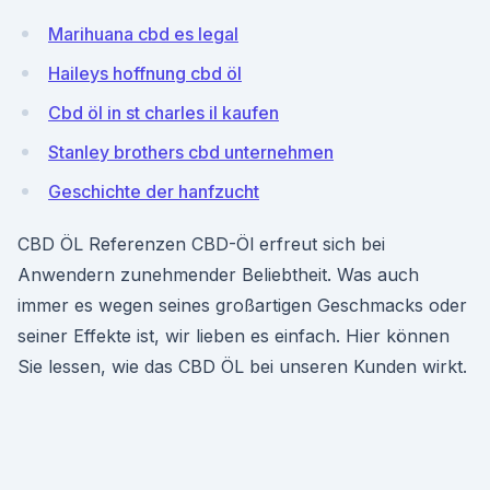
Marihuana cbd es legal
Haileys hoffnung cbd öl
Cbd öl in st charles il kaufen
Stanley brothers cbd unternehmen
Geschichte der hanfzucht
CBD ÖL Referenzen CBD-Öl erfreut sich bei
Anwendern zunehmender Beliebtheit. Was auch
immer es wegen seines großartigen Geschmacks oder
seiner Effekte ist, wir lieben es einfach. Hier können
Sie lessen, wie das CBD ÖL bei unseren Kunden wirkt.