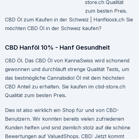
store.ch Qualität
zum besten Preis.
CBD Öl zum Kaufen in der Schweiz | Hanfkiosk.ch Sie
möchten CBD Öl in der Schweiz kaufen?
CBD Hanföl 10% - Hanf Gesundheit
CBD Öl. Das CBD Öl von KannaSwiss wird schonend
gewonnen und durchläuft strenge Qualität Tests, um
das bestmögliche Cannabidiol Öl mit dem höchsten
CBD Anteil zu erhalten. Sie kaufen im cbd-store.ch
Qualität zum besten Preis.
Dies ist also wirklich ein Shop für und von CBD-
Benutzern. Wir konnten bereits vielen zufriedenen
Kunden helfen und sind ziemlich stolz auf die schöne
Bewertungen auf ValuedShops. CBD: Jetzt kommt