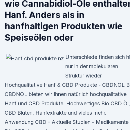
wie Cannabidiol-Öle enthalte
Hanf. Anders als in
hanfhaltigen Produkten wie
Speiseölen oder
Unterschiede finden sich h
nur in der molekularen
Struktur wieder
Hochqualitative Hanf & CBD Produkte - CBDNOL B
CBDNOL bieten wir Ihnen natürlich hochqualitative
Hanf und CBD Produkte. Hochwertiges Bio CBD Öl,
CBD Blüten, Hanfextrakte und vieles mehr.
Anwendung CBD - Aktuelle Studien - Medikamente