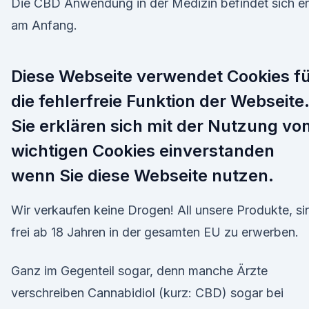
Die CBD Anwendung in der Medizin befindet sich er
am Anfang.
Diese Webseite verwendet Cookies f
die fehlerfreie Funktion der Webseite
Sie erklären sich mit der Nutzung vo
wichtigen Cookies einverstanden
wenn Sie diese Webseite nutzen.
Wir verkaufen keine Drogen! All unsere Produkte, si
frei ab 18 Jahren in der gesamten EU zu erwerben.
Ganz im Gegenteil sogar, denn manche Ärzte
verschreiben Cannabidiol (kurz: CBD) sogar bei