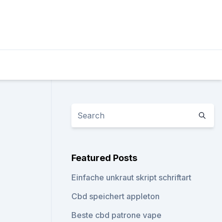
Featured Posts
Einfache unkraut skript schriftart
Cbd speichert appleton
Beste cbd patrone vape