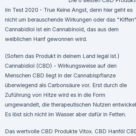
Die 6 Besten CBD Produkt
Im Test 2020 - True Keine Angst, denn hier geht es
nicht um berauschende Wirkungen oder das "Kiffen"
Cannabidiol ist ein Cannabinoid, das aus dem
weiblichen Hanf gewonnen wird.
(Sofern das Produkt in deinem Land legal ist.)
Cannabidiol (CBD) - Wirkungsweise auf den
Menschen CBD liegt in der Cannabispflanze
überwiegend als Carbonsäure vor. Erst durch die
Zuführung von Hitze wird es in die Form
umgewandelt, die therapeutischen Nutzen entwickel
Es löst sich nicht im Wasser aber dafür in Fetten.
Das wertvolle CBD Produkte Vitox. CBD Hanföl CB