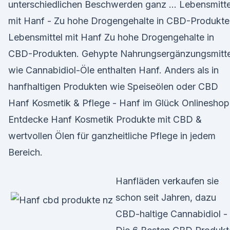
unterschiedlichen Beschwerden ganz … Lebensmitte
mit Hanf - Zu hohe Drogengehalte in CBD-Produkte
Lebensmittel mit Hanf Zu hohe Drogengehalte in
CBD-Produkten. Gehypte Nahrungsergänzungsmitte
wie Cannabidiol-Öle enthalten Hanf. Anders als in
hanfhaltigen Produkten wie Speiseölen oder CBD
Hanf Kosmetik & Pflege - Hanf im Glück Onlineshop
Entdecke Hanf Kosmetik Produkte mit CBD &
wertvollen Ölen für ganzheitliche Pflege in jedem
Bereich.
Hanfläden verkaufen sie
schon seit Jahren, dazu
CBD-haltige Cannabidiol -