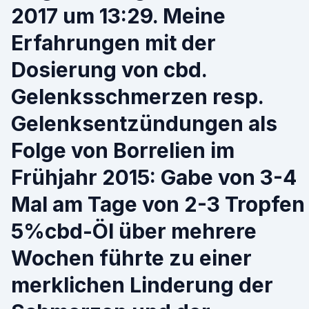
2017 um 13:29. Meine
Erfahrungen mit der
Dosierung von cbd.
Gelenksschmerzen resp.
Gelenksentzündungen als
Folge von Borrelien im
Frühjahr 2015: Gabe von 3-4
Mal am Tage von 2-3 Tropfen
5%cbd-Öl über mehrere
Wochen führte zu einer
merklichen Linderung der