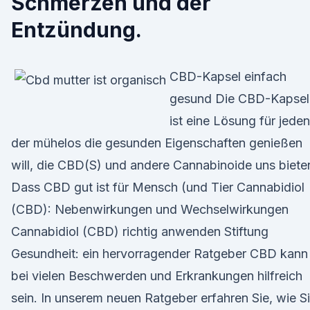
Schmerzen und der
Entzündung.
CBD-Kapsel einfach
gesund Die CBD-Kapsel
ist eine Lösung für jeden
der mühelos die gesunden Eigenschaften genießen
will, die CBD(S) und andere Cannabinoide uns biete
Dass CBD gut ist für Mensch (und Tier Cannabidiol
(CBD): Nebenwirkungen und Wechselwirkungen
Cannabidiol (CBD) richtig anwenden Stiftung
Gesundheit: ein hervorragender Ratgeber CBD kann
bei vielen Beschwerden und Erkrankungen hilfreich
sein. In unserem neuen Ratgeber erfahren Sie, wie S