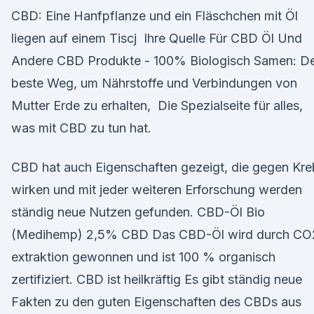
CBD: Eine Hanfpflanze und ein Fläschchen mit Öl
liegen auf einem Tiscj Ihre Quelle Für CBD Öl Und
Andere CBD Produkte - 100% Biologisch Samen: D
beste Weg, um Nährstoffe und Verbindungen von
Mutter Erde zu erhalten, Die Spezialseite für alles,
was mit CBD zu tun hat.
CBD hat auch Eigenschaften gezeigt, die gegen Kre
wirken und mit jeder weiteren Erforschung werden
ständig neue Nutzen gefunden. CBD-Öl Bio
(Medihemp) 2,5% CBD Das CBD-Öl wird durch CO
extraktion gewonnen und ist 100 % organisch
zertifiziert. CBD ist heilkräftig Es gibt ständig neue
Fakten zu den guten Eigenschaften des CBDs aus