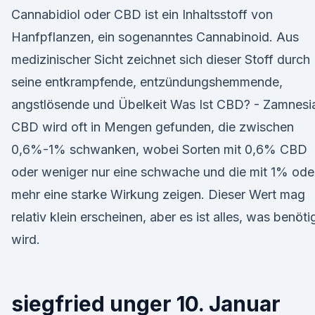
Cannabidiol oder CBD ist ein Inhaltsstoff von
Hanfpflanzen, ein sogenanntes Cannabinoid. Aus
medizinischer Sicht zeichnet sich dieser Stoff durch
seine entkrampfende, entzündungshemmende,
angstlösende und Übelkeit Was Ist CBD? - Zamnesi
CBD wird oft in Mengen gefunden, die zwischen
0,6%-1% schwanken, wobei Sorten mit 0,6% CBD
oder weniger nur eine schwache und die mit 1% ode
mehr eine starke Wirkung zeigen. Dieser Wert mag
relativ klein erscheinen, aber es ist alles, was benöti
wird.
siegfried unger 10. Januar