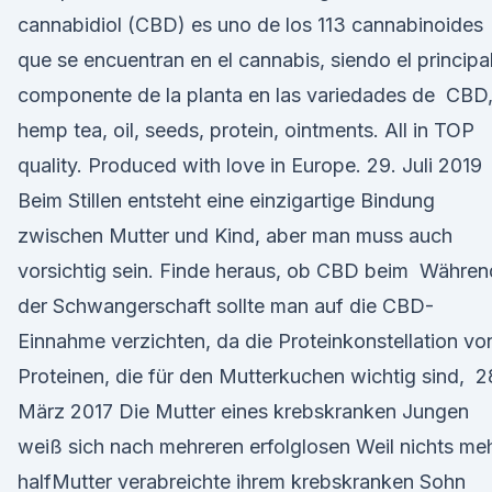
cannabidiol (CBD) es uno de los 113 cannabinoides
que se encuentran en el cannabis, siendo el principa
componente de la planta en las variedades de CBD
hemp tea, oil, seeds, protein, ointments. All in TOP
quality. Produced with love in Europe. 29. Juli 2019
Beim Stillen entsteht eine einzigartige Bindung
zwischen Mutter und Kind, aber man muss auch
vorsichtig sein. Finde heraus, ob CBD beim Währen
der Schwangerschaft sollte man auf die CBD-
Einnahme verzichten, da die Proteinkonstellation vo
Proteinen, die für den Mutterkuchen wichtig sind, 2
März 2017 Die Mutter eines krebskranken Jungen
weiß sich nach mehreren erfolglosen Weil nichts me
halfMutter verabreichte ihrem krebskranken Sohn