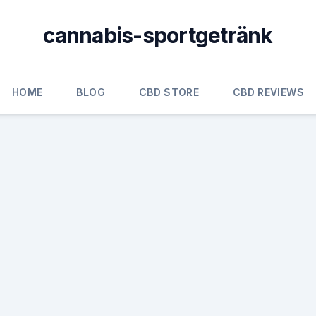
cannabis-sportgetränk
HOME
BLOG
CBD STORE
CBD REVIEWS