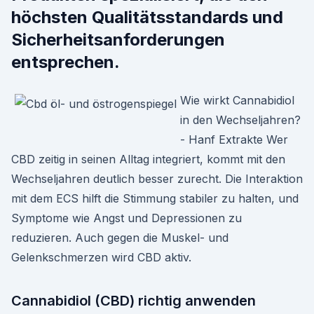
höchsten Qualitätsstandards und
Sicherheitsanforderungen
entsprechen.
Wie wirkt Cannabidiol
in den Wechseljahren?
- Hanf Extrakte Wer
CBD zeitig in seinen Alltag integriert, kommt mit den
Wechseljahren deutlich besser zurecht. Die Interaktion
mit dem ECS hilft die Stimmung stabiler zu halten, und
Symptome wie Angst und Depressionen zu
reduzieren. Auch gegen die Muskel- und
Gelenkschmerzen wird CBD aktiv.
Cannabidiol (CBD) richtig anwenden