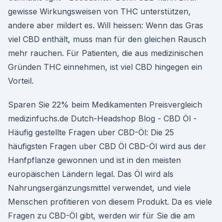
gewisse Wirkungsweisen von THC unterstützen,
andere aber mildert es. Will heissen: Wenn das Gras
viel CBD enthält, muss man für den gleichen Rausch
mehr rauchen. Für Patienten, die aus medizinischen
Gründen THC einnehmen, ist viel CBD hingegen ein
Vorteil.
Sparen Sie 22% beim Medikamenten Preisvergleich
medizinfuchs.de Dutch-Headshop Blog - CBD Öl -
Häufig gestellte Fragen uber CBD-Öl: Die 25
häufigsten Fragen uber CBD Öl CBD-Öl wird aus der
Hanfpflanze gewonnen und ist in den meisten
europäischen Ländern legal. Das Öl wird als
Nahrungsergänzungsmittel verwendet, und viele
Menschen profitieren von diesem Produkt. Da es viele
Fragen zu CBD-Öl gibt, werden wir für Sie die am