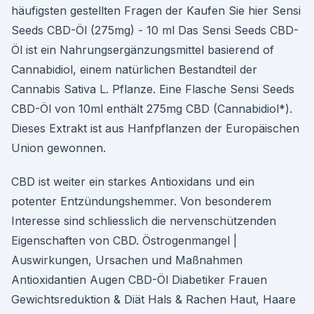
häufigsten gestellten Fragen der Kaufen Sie hier Sensi
Seeds CBD-Öl (275mg) - 10 ml Das Sensi Seeds CBD-
Öl ist ein Nahrungsergänzungsmittel basierend of
Cannabidiol, einem natürlichen Bestandteil der
Cannabis Sativa L. Pflanze. Eine Flasche Sensi Seeds
CBD-Öl von 10ml enthält 275mg CBD (Cannabidiol*).
Dieses Extrakt ist aus Hanfpflanzen der Europäischen
Union gewonnen.
CBD ist weiter ein starkes Antioxidans und ein
potenter Entzündungshemmer. Von besonderem
Interesse sind schliesslich die nervenschützenden
Eigenschaften von CBD. Östrogenmangel |
Auswirkungen, Ursachen und Maßnahmen
Antioxidantien Augen CBD-Öl Diabetiker Frauen
Gewichtsreduktion & Diät Hals & Rachen Haut, Haare