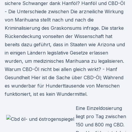
sichere Schwanger dank Hanföl? Hanföl und CBD-Öl
- Die Unterschiede zwischen Die arzneiliche Wirkung
von Marihuana stellt nach und nach die
Kriminalisierung des Graskonsums infrage. Die starke
Rückendeckung vonseiten der Wissenschaft hat
bereits dazu geführt, dass in Staaten wie Arizona und
in einigen Ländern legislative Gesetze erlassen
wurden, um medizinisches Marihuana zu legalisieren.
Warum CBD-Öl nicht bei allen gleich wirkt? - Hanf
Gesundheit Hier ist die Sache über CBD-Öl; Während
es wunderbar für Hunderttausende von Menschen
funktioniert, ist es kein Wundermittel.
Eine Einzeldosierung
liegt pro Tag zwischen
150 und 800 mg CBD.