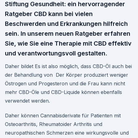
Stiftung Gesundheit: ein hervorragender
Ratgeber CBD kann bei vielen
Beschwerden und Erkrankungen hilfreich
sein. In unserem neuen Ratgeber erfahren
Sie, wie Sie eine Therapie mit CBD effektiv
und verantwortungsvoll gestalten.
Daher bildet Es ist also möglich, dass CBD-Öl auch bei
der Behandlung von Der Körper produziert weniger
Östrogen und Progesteron und die Frau kann nicht
mehr CBD-Öle und CBD-Liquide können ebenfalls
verwendet werden.
Daher können Cannabisderivate für Patienten mit
Osteoarthritis, Rheumatoider Arthritis und
neuropathischen Schmerzen eine wirkungsvolle und