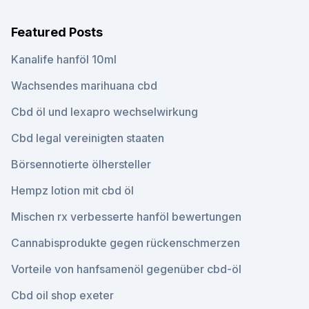
Featured Posts
Kanalife hanföl 10ml
Wachsendes marihuana cbd
Cbd öl und lexapro wechselwirkung
Cbd legal vereinigten staaten
Börsennotierte ölhersteller
Hempz lotion mit cbd öl
Mischen rx verbesserte hanföl bewertungen
Cannabisprodukte gegen rückenschmerzen
Vorteile von hanfsamenöl gegenüber cbd-öl
Cbd oil shop exeter