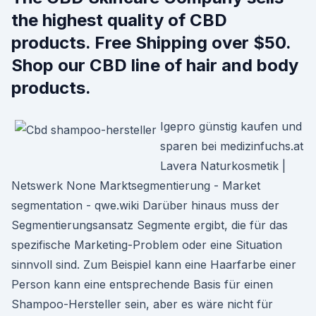
the highest quality of CBD
products. Free Shipping over $50.
Shop our CBD line of hair and body
products.
Igepro günstig kaufen und
sparen bei medizinfuchs.at
Lavera Naturkosmetik |
Netswerk None Marktsegmentierung - Market
segmentation - qwe.wiki Darüber hinaus muss der
Segmentierungsansatz Segmente ergibt, die für das
spezifische Marketing-Problem oder eine Situation
sinnvoll sind. Zum Beispiel kann eine Haarfarbe einer
Person kann eine entsprechende Basis für einen
Shampoo-Hersteller sein, aber es wäre nicht für