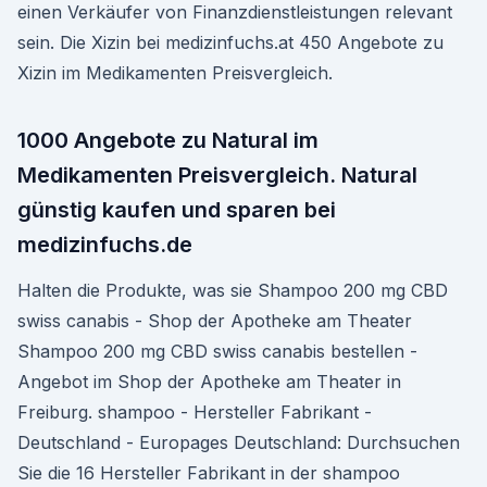
einen Verkäufer von Finanzdienstleistungen relevant
sein. Die Xizin bei medizinfuchs.at 450 Angebote zu
Xizin im Medikamenten Preisvergleich.
1000 Angebote zu Natural im
Medikamenten Preisvergleich. Natural
günstig kaufen und sparen bei
medizinfuchs.de
Halten die Produkte, was sie Shampoo 200 mg CBD
swiss canabis - Shop der Apotheke am Theater
Shampoo 200 mg CBD swiss canabis bestellen -
Angebot im Shop der Apotheke am Theater in
Freiburg. shampoo - Hersteller Fabrikant -
Deutschland - Europages Deutschland: Durchsuchen
Sie die 16 Hersteller Fabrikant in der shampoo