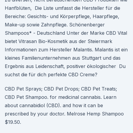
Hanfblüten, Die Liste umfasst die Hersteller für die
Bereiche: Gesichts- und Körperpflege, Haarpflege,
Make-up sowie Zahnpflege. Schönenberger
Shampoos* - Deutschland Unter der Marke CBD Vital
bietet Vitrasan Bio-Kosmetik aus der Steiermark
Informationen zum Hersteller Malantis. Malantis ist ein
kleines Familienunternehmen aus Stuttgart und das
Ergebnis aus Leidenschaft, positiver ökologischer Du
suchst die für dich perfekte CBD Creme?
CBD Pet Sprays; CBD Pet Drops; CBD Pet Treats;
CBD Pet Shampoo. for medicinal cannabis. Learn
about cannabidiol (CBD). and how it can be
prescribed by your doctor. Melrose Hemp Shampoo
$19.50.