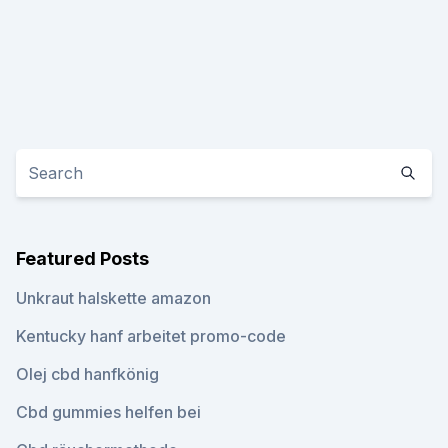
Featured Posts
Unkraut halskette amazon
Kentucky hanf arbeitet promo-code
Olej cbd hanfkönig
Cbd gummies helfen bei