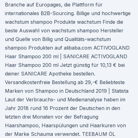
Branche auf Europages, die Plattform für
internationales B2B-Sourcing. Billige und hochwertige
wachstum shampoo Produkte wachstum Finde die
beste Auswahl von wachstum shampoo Hersteller
und Quelle von Billig und Qualitäts-wachstum
shampoo Produkten auf alibaba.com ACTIVOGLAND
Haar Shampoo 200 ml | SANICARE ACTIVOGLAND
Haar Shampoo 200 ml Jetzt günstig für 10,13 € bei
deiner SANICARE Apotheke bestellen.
Versandkostenfreie Bestellung ab 29,-€ Beliebteste
Marken von Shampoo in Deutschland 2019 | Statista
Laut der Verbrauchs- und Medienanalyse haben im
Jahr 2018 rund 16 Prozent der Deutschen in den
letzten drei Monaten vor der Befragung
Haarshampoo, Haarspülungen und Haarkuren von
der Marke Schauma verwendet. TEEBAUM ÖL