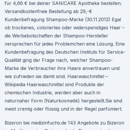
für 4,66 € bei deiner SANICARE Apotheke bestellen.
Versandkostenfreie Bestellung ab 29,-€
Kundenbefragung Shampoo-Marke (30.11.2012) Egal
ob trockenes, coloriertes oder widerspenstiges Haar –
die Werbebotschaften der Shampoo-Hersteller
versprechen für jedes Problemchen eine Lösung. Eine
Kundenbefragung des Deutschen Instituts für Service-
Qualität ging der Frage nach, welcher Shampoo-
Marke die Verbraucher ihre Haare anvertrauen und
wie zufrieden sie damit sind. Haarwaschmittel –
Wikipedia Haarwaschmittel sind Produkte der
chemischen Industrie, werden aber auch in
naturnaher Form (Naturkosmetik) hergestellt.Sie sind
meist cremig oder flüssig und in der Regel parfümiert.
Bizeron bei medizinfuchs.de 143 Angebote zu Bizeron