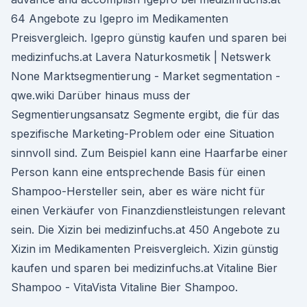
64 Angebote zu Igepro im Medikamenten
Preisvergleich. Igepro günstig kaufen und sparen bei
medizinfuchs.at Lavera Naturkosmetik | Netswerk
None Marktsegmentierung - Market segmentation -
qwe.wiki Darüber hinaus muss der
Segmentierungsansatz Segmente ergibt, die für das
spezifische Marketing-Problem oder eine Situation
sinnvoll sind. Zum Beispiel kann eine Haarfarbe einer
Person kann eine entsprechende Basis für einen
Shampoo-Hersteller sein, aber es wäre nicht für
einen Verkäufer von Finanzdienstleistungen relevant
sein. Die Xizin bei medizinfuchs.at 450 Angebote zu
Xizin im Medikamenten Preisvergleich. Xizin günstig
kaufen und sparen bei medizinfuchs.at Vitaline Bier
Shampoo - VitaVista Vitaline Bier Shampoo.