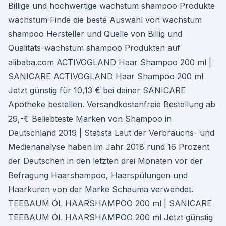
Billige und hochwertige wachstum shampoo Produkte
wachstum Finde die beste Auswahl von wachstum
shampoo Hersteller und Quelle von Billig und
Qualitäts-wachstum shampoo Produkten auf
alibaba.com ACTIVOGLAND Haar Shampoo 200 ml |
SANICARE ACTIVOGLAND Haar Shampoo 200 ml
Jetzt günstig für 10,13 € bei deiner SANICARE
Apotheke bestellen. Versandkostenfreie Bestellung ab
29,-€ Beliebteste Marken von Shampoo in
Deutschland 2019 | Statista Laut der Verbrauchs- und
Medienanalyse haben im Jahr 2018 rund 16 Prozent
der Deutschen in den letzten drei Monaten vor der
Befragung Haarshampoo, Haarspülungen und
Haarkuren von der Marke Schauma verwendet.
TEEBAUM ÖL HAARSHAMPOO 200 ml | SANICARE
TEEBAUM ÖL HAARSHAMPOO 200 ml Jetzt günstig